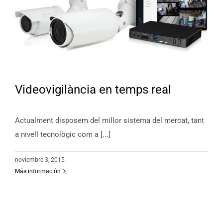
Videovigilància en temps real
Actualment disposem del millor sistema del mercat, tant
a nivell tecnològic com a [...]
noviembre 3, 2015
Más información